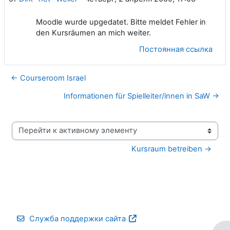
Moodle wurde upgedatet. Bitte meldet Fehler in
den Kursräumen an mich weiter.
Постоянная ссылка
← Courseroom Israel
Informationen für Spielleiter/innen in SaW →
Перейти к активному элементу
Kursraum betreiben →
Служба поддержки сайта