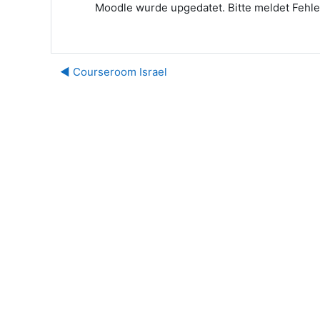
Moodle wurde upgedatet. Bitte meldet Fehle
◀︎ Courseroom Israel