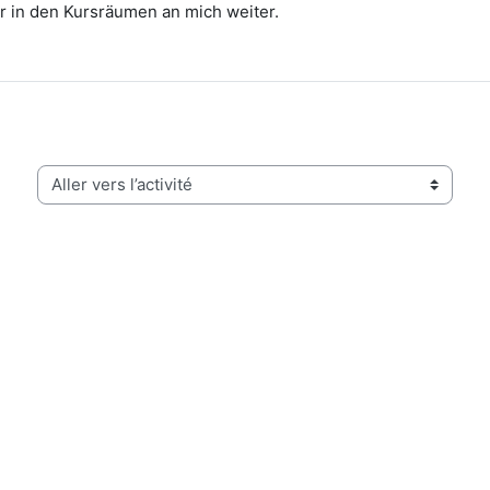
r in den Kursräumen an mich weiter.
Aller vers l’activité