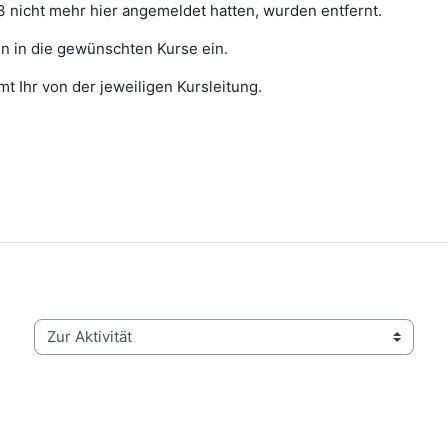
23 nicht mehr hier angemeldet hatten, wurden entfernt.
nn in die gewünschten Kurse ein.
 Ihr von der jeweiligen Kursleitung.
Zur Aktivität