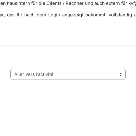
en hausintern für die Clients / Rechner und auch extern für kvf
ular, das Ihr nach dem Login angezeigt bekommt, vollständig 
Aller vers l’activité