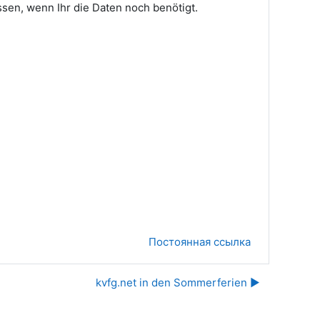
sen, wenn Ihr die Daten noch benötigt.
Постоянная ссылка
kvfg.net in den Sommerferien ▶︎