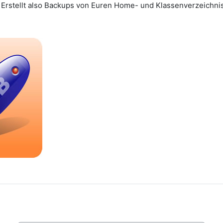
 Erstellt also Backups von Euren Home- und Klassenverzeichnis