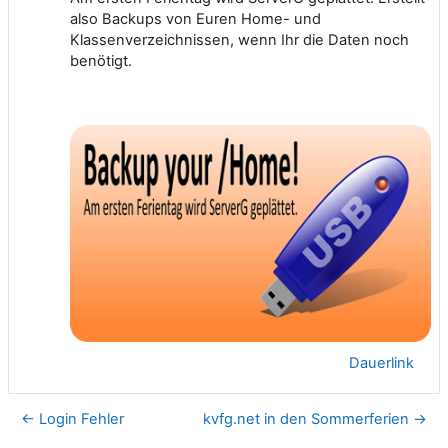
also Backups von Euren Home- und
Klassenverzeichnissen, wenn Ihr die Daten noch
benötigt.
Dauerlink
← Login Fehler
kvfg.net in den Sommerferien →