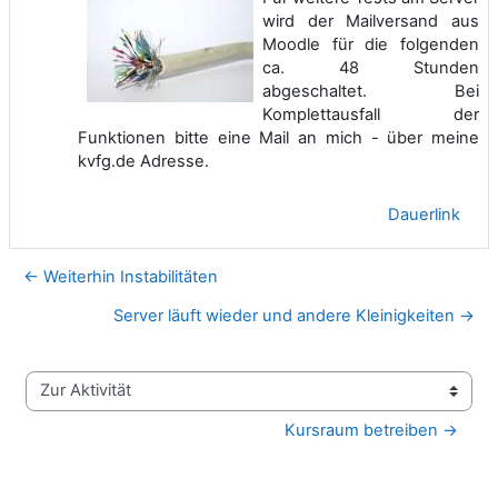
wird der Mailversand aus
Moodle für die folgenden
ca. 48 Stunden
abgeschaltet. Bei
Komplettausfall der
Funktionen bitte eine Mail an mich - über meine
kvfg.de Adresse.
Dauerlink
← Weiterhin Instabilitäten
Server läuft wieder und andere Kleinigkeiten →
Zur Aktivität
Kursraum betreiben →