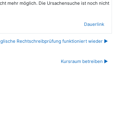
cht mehr möglich. Die Ursachensuche ist noch nicht
Dauerlink
glische Rechtschreibprüfung funktioniert wieder ▶︎
Kursraum betreiben ▶︎