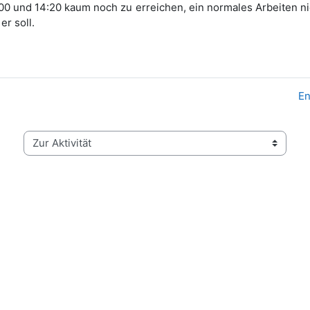
00 und 14:20 kaum noch zu erreichen, ein normales Arbeiten ni
er soll.
En
Zur Aktivität