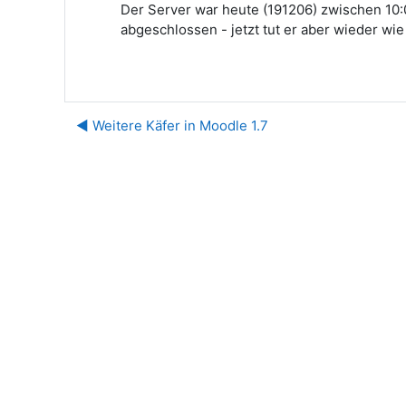
Der Server war heute (191206) zwischen 10:
abgeschlossen - jetzt tut er aber wieder wie 
◀︎ Weitere Käfer in Moodle 1.7