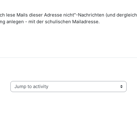
h lese Mails dieser Adresse nicht"-Nachrichten (und dergleich
g anlegen - mit der schulischen Mailadresse.
Jump to activity