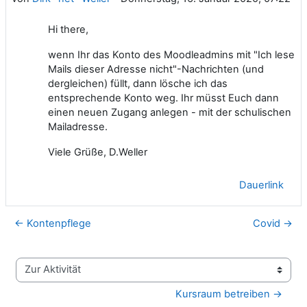
Hi there,
wenn Ihr das Konto des Moodleadmins mit "Ich lese
Mails dieser Adresse nicht"-Nachrichten (und
dergleichen) füllt, dann lösche ich das
entsprechende Konto weg. Ihr müsst Euch dann
einen neuen Zugang anlegen - mit der schulischen
Mailadresse.
Viele Grüße, D.Weller
Dauerlink
← Kontenpflege
Covid →
Zur Aktivität
Kursraum betreiben →