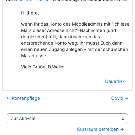
Hi there,
wenn Ihr das Konto des Moodleadmins mit "Ich lese
Mails dieser Adresse nicht"-Nachrichten (und
dergleichen) füllt, dann lösche ich das
entsprechende Konto weg. Ihr müsst Euch dann
einen neuen Zugang anlegen - mit der schulischen
Mailadresse.
Viele Grüße, D.Weller
Dauerlink
← Kontenpflege
Covid →
Zur Aktivität
Kursraum betreiben →