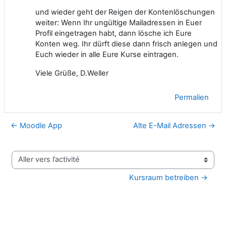
und wieder geht der Reigen der Kontenlöschungen
weiter: Wenn Ihr ungültige Mailadressen in Euer
Profil eingetragen habt, dann lösche ich Eure
Konten weg. Ihr dürft diese dann frisch anlegen und
Euch wieder in alle Eure Kurse eintragen.
Viele Grüße, D.Weller
Permalien
← Moodle App
Alte E-Mail Adressen →
Aller vers l’activité
Kursraum betreiben →