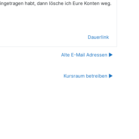
ingetragen habt, dann lösche ich Eure Konten weg.
Dauerlink
Alte E-Mail Adressen ▶︎
Kursraum betreiben ▶︎