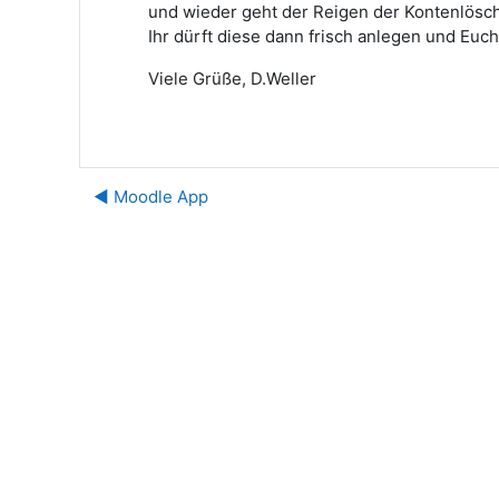
und wieder geht der Reigen der Kontenlösch
Ihr dürft diese dann frisch anlegen und Euch
Viele Grüße, D.Weller
◀︎ Moodle App