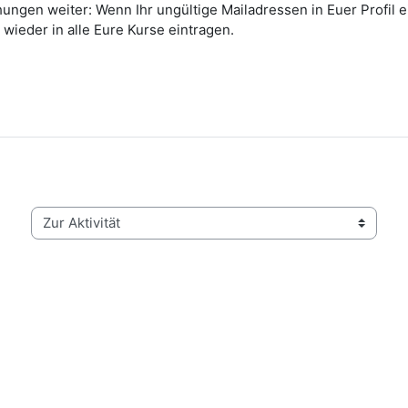
ungen weiter: Wenn Ihr ungültige Mailadressen in Euer Profil e
 wieder in alle Eure Kurse eintragen.
Zur Aktivität