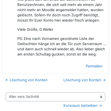
Benutzer/innen, die sich seit mehr als einem Jahr
nicht mehr an Moodle angemeldet hatten, wurden
gelöscht. Sofern Ihr doch noch Zugriff benötigt,
müsst Ihr Euer Konto hier wieder frisch anlegen.
Viele Grüße, D.Weller
PS: Eine nach Vornamen geordnete Liste der
Gelöschten hänge ich an die Tür zum Serverraum ...
und dann auch schnell wieder ab. Also lieber gleich
am ersten Schultag gucken, sonst ist die weg.
Permalien
← Löschung von Konten
Löschung von Konten →
Aller vers l’activité
Kursraum betreiben →