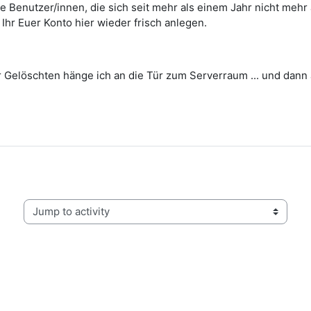
e Benutzer/innen, die sich seit mehr als einem Jahr nicht meh
 Ihr Euer Konto hier wieder frisch anlegen.
Gelöschten hänge ich an die Tür zum Serverraum ... und dann a
Jump to activity