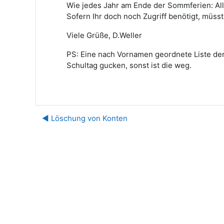
Wie jedes Jahr am Ende der Sommferien: All
Sofern Ihr doch noch Zugriff benötigt, müsst
Viele Grüße, D.Weller
PS: Eine nach Vornamen geordnete Liste der 
Schultag gucken, sonst ist die weg.
◀︎ Löschung von Konten