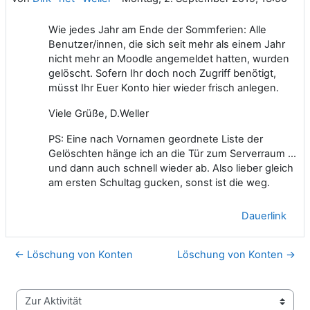
Wie jedes Jahr am Ende der Sommferien: Alle
Benutzer/innen, die sich seit mehr als einem Jahr
nicht mehr an Moodle angemeldet hatten, wurden
gelöscht. Sofern Ihr doch noch Zugriff benötigt,
müsst Ihr Euer Konto hier wieder frisch anlegen.
Viele Grüße, D.Weller
PS: Eine nach Vornamen geordnete Liste der
Gelöschten hänge ich an die Tür zum Serverraum ...
und dann auch schnell wieder ab. Also lieber gleich
am ersten Schultag gucken, sonst ist die weg.
Dauerlink
← Löschung von Konten
Löschung von Konten →
Zur Aktivität