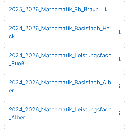
2025_2026_Mathematik_9b_Braun
2024_2026_Mathematik_Basisfach_Ha
ck
2024_2026_Mathematik_Leistungsfach
_Ruoß
2024_2026_Mathematik_Basisfach_Alb
er
2024_2026_Mathematik_Leistungsfach
_Alber