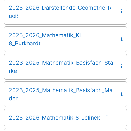
2025_2026_Darstellende_Geometrie_R
uoß
2025_2026_Mathematik_Kl.
8_Burkhardt
2023_2025_Mathematik_Basisfach_Sta
rke
2023_2025_Mathematik_Basisfach_Ma
der
2025_2026_Mathematik_8_Jelinek