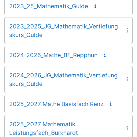
2023_25_Mathematik_Gulde
2023_2025_JG_Mathematik_Vertiefung
skurs_Gulde
2024-2026_Mathe_BF_Repphun
2024_2026_JG_Mathematik_Vertiefung
skurs_Gulde
2025_2027 Mathe Basisfach Renz
2025_2027 Mathematik
Leistungsfach_Burkhardt