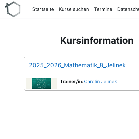
Zum Hauptinhalt
Startseite
Kurse suchen
Termine
Datensch
Kursinformation
2025_2026_Mathematik_8_Jelinek
Trainer/in:
Carolin Jelinek