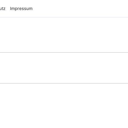
utz
Impressum