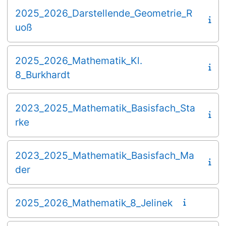
2025_2026_Darstellende_Geometrie_R
uoß
2025_2026_Mathematik_Kl.
8_Burkhardt
2023_2025_Mathematik_Basisfach_Sta
rke
2023_2025_Mathematik_Basisfach_Ma
der
2025_2026_Mathematik_8_Jelinek