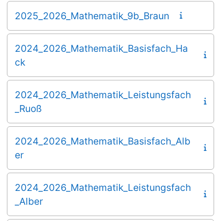
2025_2026_Mathematik_9b_Braun
2024_2026_Mathematik_Basisfach_Ha
ck
2024_2026_Mathematik_Leistungsfach
_Ruoß
2024_2026_Mathematik_Basisfach_Alb
er
2024_2026_Mathematik_Leistungsfach
_Alber