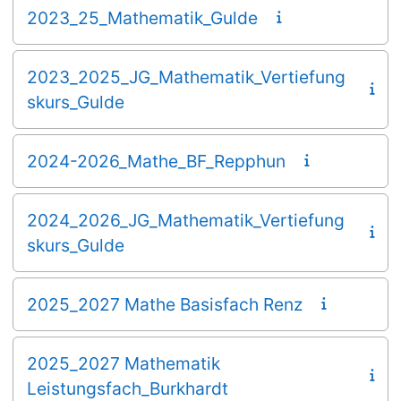
2023_25_Mathematik_Gulde
2023_2025_JG_Mathematik_Vertiefung
skurs_Gulde
2024-2026_Mathe_BF_Repphun
2024_2026_JG_Mathematik_Vertiefung
skurs_Gulde
2025_2027 Mathe Basisfach Renz
2025_2027 Mathematik
Leistungsfach_Burkhardt