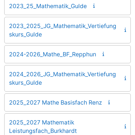
2023_25_Mathematik_Gulde
2023_2025_JG_Mathematik_Vertiefung
skurs_Gulde
2024-2026_Mathe_BF_Repphun
2024_2026_JG_Mathematik_Vertiefung
skurs_Gulde
2025_2027 Mathe Basisfach Renz
2025_2027 Mathematik
Leistungsfach_Burkhardt