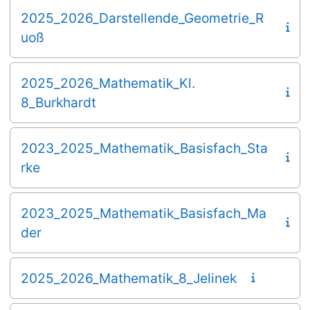
2025_2026_Darstellende_Geometrie_R
uoß
2025_2026_Mathematik_Kl.
8_Burkhardt
2023_2025_Mathematik_Basisfach_Sta
rke
2023_2025_Mathematik_Basisfach_Ma
der
2025_2026_Mathematik_8_Jelinek