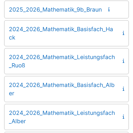
2025_2026_Mathematik_9b_Braun
2024_2026_Mathematik_Basisfach_Ha
ck
2024_2026_Mathematik_Leistungsfach
_Ruoß
2024_2026_Mathematik_Basisfach_Alb
er
2024_2026_Mathematik_Leistungsfach
_Alber