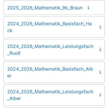
2025_2026_Mathematik_9b_Braun
2024_2026_Mathematik_Basisfach_Ha
ck
2024_2026_Mathematik_Leistungsfach
_Ruoß
2024_2026_Mathematik_Basisfach_Alb
er
2024_2026_Mathematik_Leistungsfach
_Alber