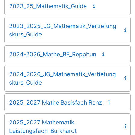
2023_25_Mathematik_Gulde
2023_2025_JG_Mathematik_Vertiefung
skurs_Gulde
2024-2026_Mathe_BF_Repphun
2024_2026_JG_Mathematik_Vertiefung
skurs_Gulde
2025_2027 Mathe Basisfach Renz
2025_2027 Mathematik
Leistungsfach_Burkhardt