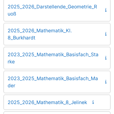
2025_2026_Darstellende_Geometrie_R
uoß
2025_2026_Mathematik_Kl.
8_Burkhardt
2023_2025_Mathematik_Basisfach_Sta
rke
2023_2025_Mathematik_Basisfach_Ma
der
2025_2026_Mathematik_8_Jelinek