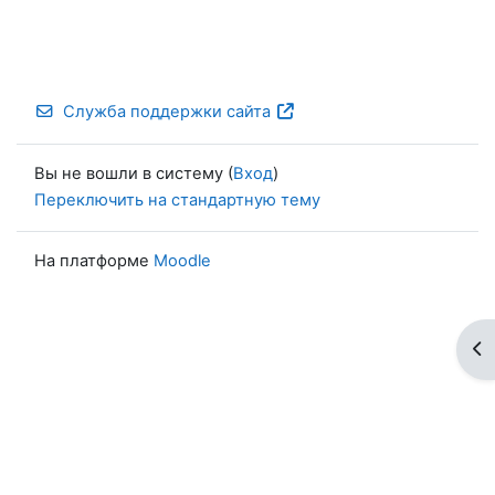
Служба поддержки сайта
Вы не вошли в систему (
Вход
)
Переключить на стандартную тему
На платформе
Moodle
От