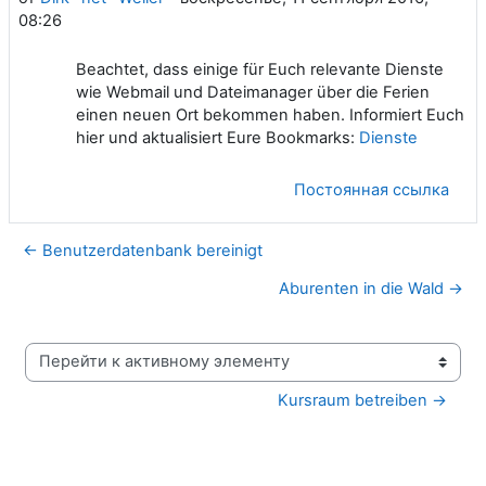
08:26
Beachtet, dass einige für Euch relevante Dienste
wie Webmail und Dateimanager über die Ferien
einen neuen Ort bekommen haben. Informiert Euch
hier und aktualisiert Eure Bookmarks:
Dienste
Постоянная ссылка
← Benutzerdatenbank bereinigt
Aburenten in die Wald →
Перейти к активному элементу
Kursraum betreiben →