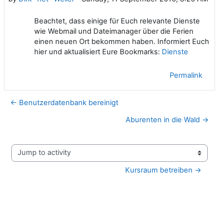
Beachtet, dass einige für Euch relevante Dienste
wie Webmail und Dateimanager über die Ferien
einen neuen Ort bekommen haben. Informiert Euch
hier und aktualisiert Eure Bookmarks:
Dienste
Permalink
← Benutzerdatenbank bereinigt
Aburenten in die Wald →
Jump to activity
Kursraum betreiben →