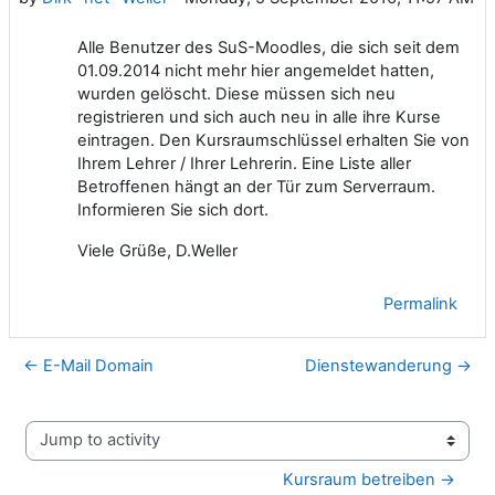
Alle Benutzer des SuS-Moodles, die sich seit dem
01.09.2014 nicht mehr hier angemeldet hatten,
wurden gelöscht. Diese müssen sich neu
registrieren und sich auch neu in alle ihre Kurse
eintragen. Den Kursraumschlüssel erhalten Sie von
Ihrem Lehrer / Ihrer Lehrerin. Eine Liste aller
Betroffenen hängt an der Tür zum Serverraum.
Informieren Sie sich dort.
Viele Grüße, D.Weller
Permalink
← E-Mail Domain
Dienstewanderung →
Jump to activity
Kursraum betreiben →