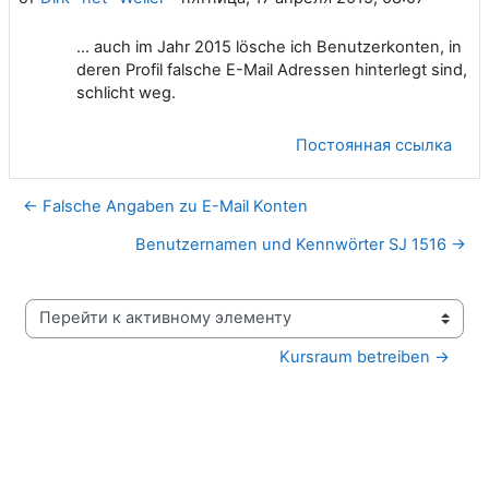
... auch im Jahr 2015 lösche ich Benutzerkonten, in
deren Profil falsche E-Mail Adressen hinterlegt sind,
schlicht weg.
Постоянная ссылка
← Falsche Angaben zu E-Mail Konten
Benutzernamen und Kennwörter SJ 1516 →
Перейти к активному элементу
Kursraum betreiben →