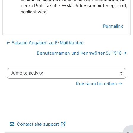
deren Profil falsche E-Mail Adressen hinterlegt sind,
schlicht weg.
Permalink
← Falsche Angaben zu E-Mail Konten
Benutzernamen und Kennwörter SJ 1516 →
Jump to activity
Kursraum betreiben →
Contact site support
Op