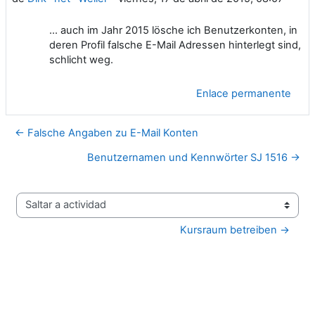
... auch im Jahr 2015 lösche ich Benutzerkonten, in
deren Profil falsche E-Mail Adressen hinterlegt sind,
schlicht weg.
Enlace permanente
← Falsche Angaben zu E-Mail Konten
Benutzernamen und Kennwörter SJ 1516 →
Saltar a actividad
Kursraum betreiben →