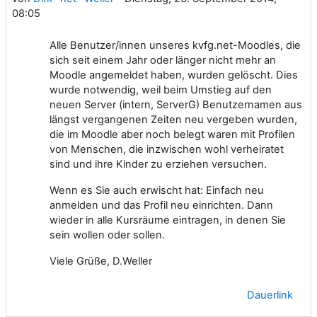
08:05
Alle Benutzer/innen unseres kvfg.net-Moodles, die
sich seit einem Jahr oder länger nicht mehr an
Moodle angemeldet haben, wurden gelöscht. Dies
wurde notwendig, weil beim Umstieg auf den
neuen Server (intern, ServerG) Benutzernamen aus
längst vergangenen Zeiten neu vergeben wurden,
die im Moodle aber noch belegt waren mit Profilen
von Menschen, die inzwischen wohl verheiratet
sind und ihre Kinder zu erziehen versuchen.
Wenn es Sie auch erwischt hat: Einfach neu
anmelden und das Profil neu einrichten. Dann
wieder in alle Kursräume eintragen, in denen Sie
sein wollen oder sollen.
Viele Grüße, D.Weller
Dauerlink