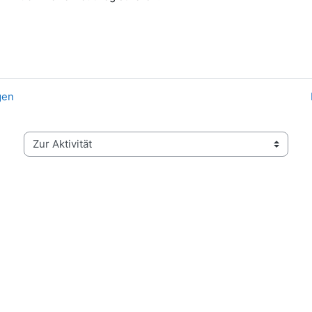
gen
Zur Aktivität