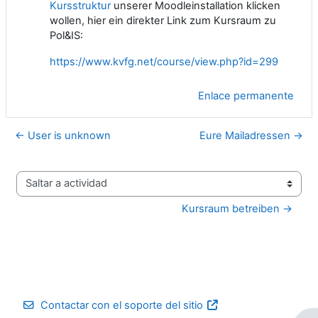
Kursstruktur
unserer Moodleinstallation klicken
wollen, hier ein direkter Link zum Kursraum zu
Pol&IS:
https://www.kvfg.net/course/view.php?id=299
Enlace permanente
← User is unknown
Eure Mailadressen →
Saltar a actividad
Kursraum betreiben →
Contactar con el soporte del sitio