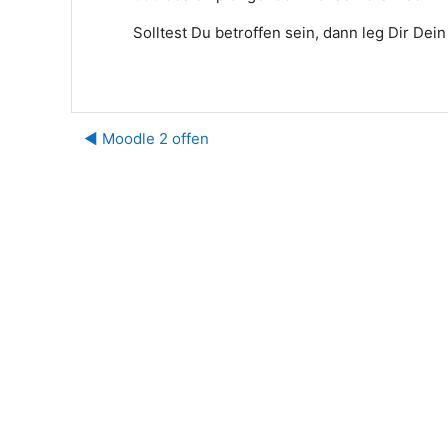
Solltest Du betroffen sein, dann leg Dir Dein
◀︎ Moodle 2 offen