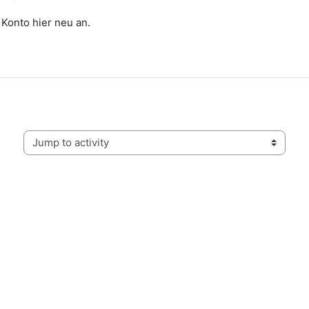
 Konto hier neu an.
Jump to activity