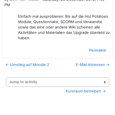
PM
EInfach mal ausprobieren: Bis auf die Hot Potatoes
Module, Questionnaire, SCORM und Verwandte
sowie das eine oder andere Wiki scheinen alle
Aktivitäten und Materialien das Upgrade überlebt zu
haben.
Permalink
← Umstieg auf Moodle 2
E-Mail Adressen →
Jump to activity
Kursraum betreiben →