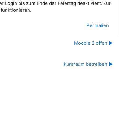
 Login bis zum Ende der Feiertag deaktiviert. Zur
funktionieren.
Permalien
Moodle 2 offen ▶︎
Kursraum betreiben ▶︎