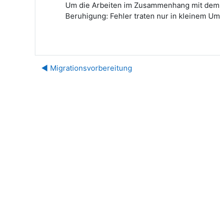
Um die Arbeiten im Zusammenhang mit dem Um
Beruhigung: Fehler traten nur in kleinem Um
◀︎ Migrationsvorbereitung