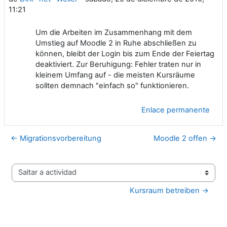
11:21
Um die Arbeiten im Zusammenhang mit dem
Umstieg auf Moodle 2 in Ruhe abschließen zu
können, bleibt der Login bis zum Ende der Feiertag
deaktiviert. Zur Beruhigung: Fehler traten nur in
kleinem Umfang auf - die meisten Kursräume
sollten demnach "einfach so" funktionieren.
Enlace permanente
← Migrationsvorbereitung
Moodle 2 offen →
Saltar a actividad
Kursraum betreiben →