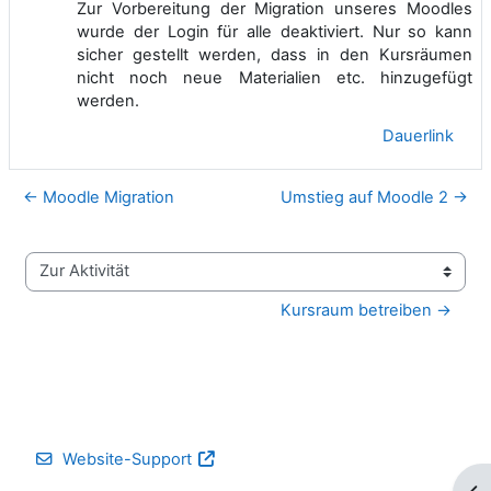
Zur Vorbereitung der Migration unseres Moodles
wurde der Login für alle deaktiviert. Nur so kann
sicher gestellt werden, dass in den Kursräumen
nicht noch neue Materialien etc. hinzugefügt
werden.
Dauerlink
← Moodle Migration
Umstieg auf Moodle 2 →
Zur Aktivität
Kursraum betreiben →
Website-Support