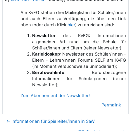
Am KvFG stehen drei Mailinglisten für Schüler/innen
und auch Eltern zu Verfügung, die über den Link
oben (oder durch Klick
hier
) zu erreichen sind:
Newsletter
des KvFG: Informationen
allgemeiner Art rund um die Schule für
Schüler/innen und Eltern (reiner Newsletter);
Karleidoskop
: Newsletter des Schüler/innen -
Eltern - Lehrer/innen Forums SELF am KvFG
(im Moment versuchsweise unmoderiert);
Berufswahlinfo
: Berufsbezogene
Informationen für Schüler/innen (reiner
Newslettter);
Zum Abonnement der Newsletter!
Permalink
← Informationen für Spielleiter/innen in SaW