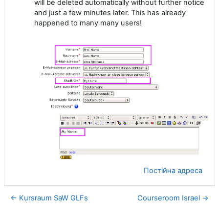
will be deleted automatically without further notice
and just a few minutes later. This has already
happened to many many users!
Постійна адреса
← Kursraum SaW GLFs
Courseroom Israel →