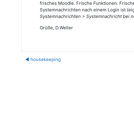
frisches Moodle. Frische Funktionen. Frisch
Systemnachrichten nach einem Login ist (eig
Systemnachrichten > Systemnachricht bei 
Grüße, D.Weller
◀︎ housekeeping