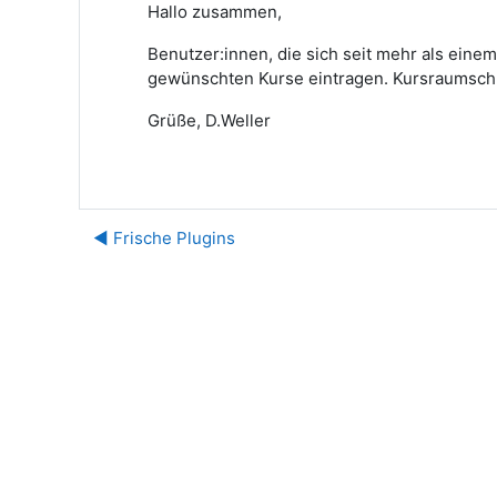
Hallo zusammen,
Benutzer:innen, die sich seit mehr als einem
gewünschten Kurse eintragen. Kursraumschlü
Grüße, D.Weller
◀︎ Frische Plugins