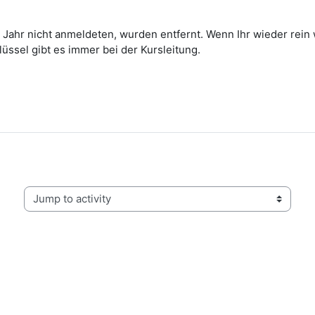
 Jahr nicht anmeldeten, wurden entfernt. Wenn Ihr wieder rein wo
ssel gibt es immer bei der Kursleitung.
Jump to activity