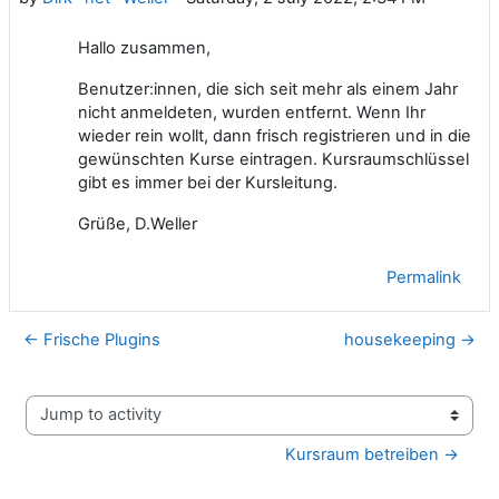
Hallo zusammen,
Benutzer:innen, die sich seit mehr als einem Jahr
nicht anmeldeten, wurden entfernt. Wenn Ihr
wieder rein wollt, dann frisch registrieren und in die
gewünschten Kurse eintragen. Kursraumschlüssel
gibt es immer bei der Kursleitung.
Grüße, D.Weller
Permalink
← Frische Plugins
housekeeping →
Jump to activity
Kursraum betreiben →