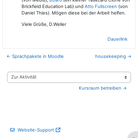
Brickfield Education Lab) und
Atto Fullscreen
(von
Daniel Thies). Mögen diese bei der Arbeit helfen.
Viele Grüße, D.Weller
Dauerlink
← Sprachpakete in Moodle
housekeeping →
Zur Aktivität
Kursraum betreiben →
Website-Support