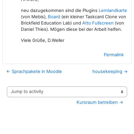
neu dazugekommen sind die Plugins
Lernlandkarte
(von Mebis),
Board
(ein kleiner Taskcard Clone von
Brickfield Education Lab) und
Atto Fullscreen
(von
Daniel Thies). Mögen diese bei der Arbeit helfen.
Viele Grüße, D.Weller
Permalink
← Sprachpakete in Moodle
housekeeping →
Jump to activity
Kursraum betreiben →