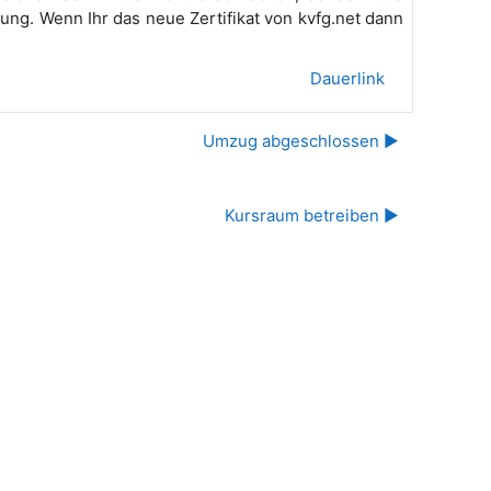
ung. Wenn Ihr das neue Zertifikat von kvfg.net dann
Dauerlink
Umzug abgeschlossen ▶︎
Kursraum betreiben ▶︎