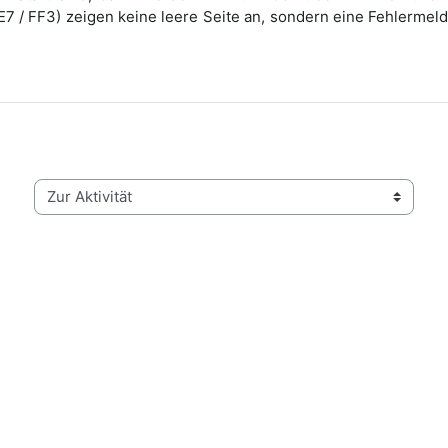
7 / FF3) zeigen keine leere Seite an, sondern eine Fehlermeld
Zur Aktivität