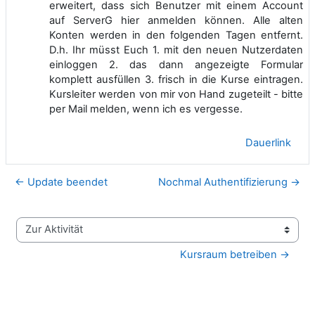
erweitert, dass sich Benutzer mit einem Account
auf ServerG hier anmelden können. Alle alten
Konten werden in den folgenden Tagen entfernt.
D.h. Ihr müsst Euch 1. mit den neuen Nutzerdaten
einloggen 2. das dann angezeigte Formular
komplett ausfüllen 3. frisch in die Kurse eintragen.
Kursleiter werden von mir von Hand zugeteilt - bitte
per Mail melden, wenn ich es vergesse.
Dauerlink
← Update beendet
Nochmal Authentifizierung →
Zur Aktivität
Kursraum betreiben →