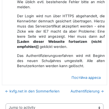
Wie üblich evtl. bestehende Fehler bitte an mich
melden.
Der Login wird nun über HTTPS abgehandelt, die
Kennwörter demnach gesichert übertragen. Hierzu
muss das Serverzertifikat akzeptiert werden - eine
Zicke wie der IE7 macht da aber Probleme: Eine
leere Seite wird angezeigt. Hier muss dann auf
[Laden dieser Webseite fortsetzen (nicht
empfohlen)]
geklickt werden.
Das Authentifizierungsverfahren wird mit Beginn
des neuen Schuljahres umgestellt. Alle alten
Benutzerkonten werden kann gelöscht.
Постійна адреса
← kvfg.net in den Sommerferien
Authentifizierung →