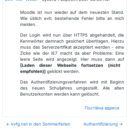
Moodle ist nun wieder auf dem neuesten Stand.
Wie üblich evtl. bestehende Fehler bitte an mich
melden.
Der Login wird nun über HTTPS abgehandelt, die
Kennwörter demnach gesichert übertragen. Hierzu
muss das Serverzertifikat akzeptiert werden - eine
Zicke wie der IE7 macht da aber Probleme: Eine
leere Seite wird angezeigt. Hier muss dann auf
[Laden dieser Webseite fortsetzen (nicht
empfohlen)]
geklickt werden.
Das Authentifizierungsverfahren wird mit Beginn
des neuen Schuljahres umgestellt. Alle alten
Benutzerkonten werden kann gelöscht.
Постійна адреса
← kvfg.net in den Sommerferien
Authentifizierung →