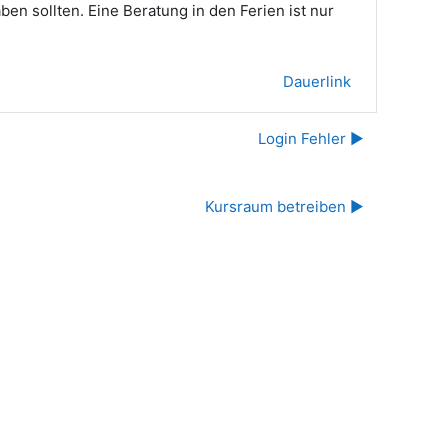
en sollten. Eine Beratung in den Ferien ist nur
Dauerlink
Login Fehler ▶︎
Kursraum betreiben ▶︎