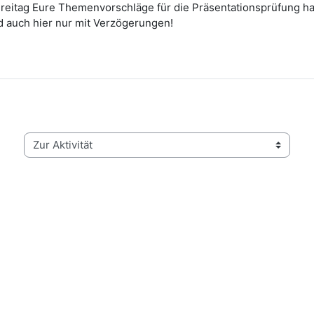
 Freitag Eure Themenvorschläge für die Präsentationsprüfung hab
 auch hier nur mit Verzögerungen!
Zur Aktivität