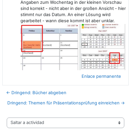
Angaben zum Wochentag in der kleinen Vorschau
sind korrekt - nicht aber in der großen Ansicht - hier
stimmt nur das Datum. An einer Lösung wird
gearbeitet - wann diese kommt ist aber unklar.
Enlace permanente
← Dringend: Bücher abgeben
Dringend: Themen für Präsentationsprüfung einreichen →
Saltar a actividad