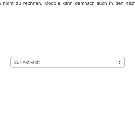
ch nicht zu rechnen. Moodle kann demnach auch in den näc
Zur Aktivität